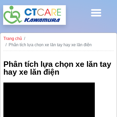
Trang chủ
Phân tích lựa chọn xe lăn tay hay xe lăn điện
Phân tích lựa chọn xe lăn tay
hay xe lăn điện