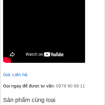
Giá: Liên hệ
Gọi ngay để được tư vấn:
0978 90 88 11
Sản phẩm cùng loại