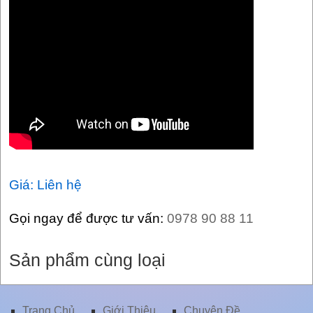
Giá: Liên hệ
Gọi ngay để được tư vấn:
0978 90 88 11
Sản phẩm cùng loại
Trang Chủ
Giới Thiệu
Chuyên Ðề